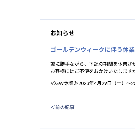
お知らせ
ゴールデンウィークに伴う休業
誠に勝手ながら、下記の期間を休業さ
お客様にはご不便をおかけいたします
≪GW休業≫2023年4月29日（土）～2
＜前の記事