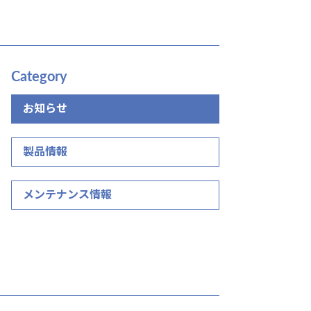
Category
お知らせ
製品情報
メンテナンス情報