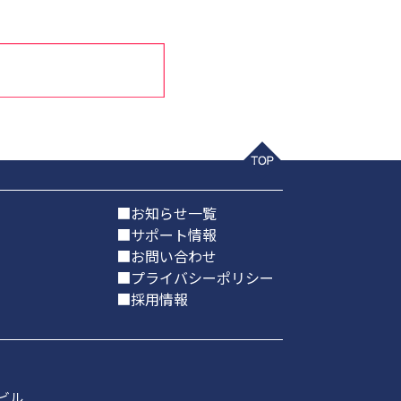
■お知らせ一覧
■サポート情報
■お問い合わせ
■プライバシーポリシー
■採用情報
ビル