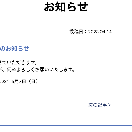
投稿日：2023.04.14
のお知らせ
せていただきます。
が、何卒よろしくお願いいたします。
023年5月7日（日）
次の記事＞