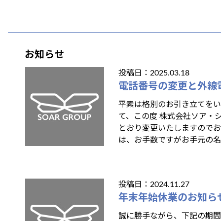
お知らせ
投稿日：2025.03.18
電話番号の変更と外線
平素は格別のお引き立てをい
て、この度 株式会社ソア・シ
とおり変更いたしますのでお
は、お手数ですがお手元の名
投稿日：2024.11.27
年末年始休業のお知ら
誠に勝手ながら、下記の期間