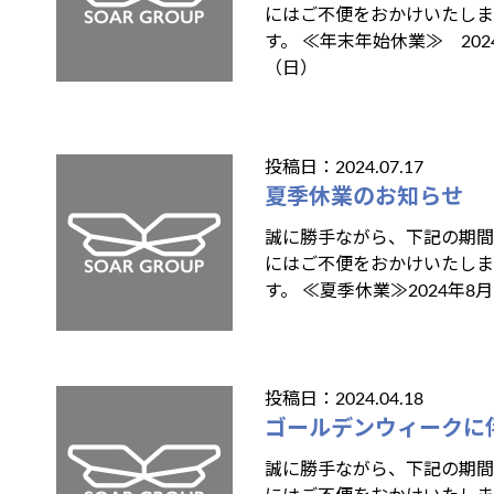
にはご不便をおかけいたし
す。 ≪年末年始休業≫ 2024
（日）
投稿日：2024.07.17
夏季休業のお知らせ
誠に勝手ながら、下記の期間
にはご不便をおかけいたし
す。 ≪夏季休業≫2024年8月
投稿日：2024.04.18
ゴールデンウィークに
誠に勝手ながら、下記の期間