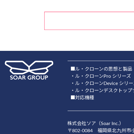
■ル・クローンの思想と製品
・ル・クローンPro シリーズ
・ル・クローンDevice シリ
・ル・クローンデスクトップ
■対応機種
株式会社ソア（Soar Inc.）
〒802-0084
福岡県北九州市小